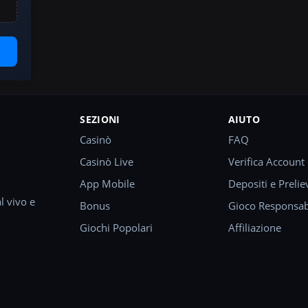
SEZIONI
AIUTO
Casinò
FAQ
Casinò Live
Verifica Account
App Mobile
Depositi e Prelie
l vivo e
Bonus
Gioco Responsab
Giochi Popolari
Affiliazione